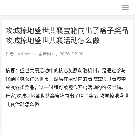
攻城掠地盛世共襄宝箱向出了啥子奖品
攻城掠地盛世共襄活动怎么做
作者：
admin
•
更新时间：2026-02-20
摘要：盛世共襄活动中的核心奖励获取机制，是通过参与
修缮区域获得盛世币，然后在活动内的商城或盛世商城中
兑换各类奖品，这一过程可被视作开启活动的终极宝箱。
玩家,攻城掠地盛世共襄宝箱向出了啥子奖品 攻城掠地盛世
共襄活动怎么做