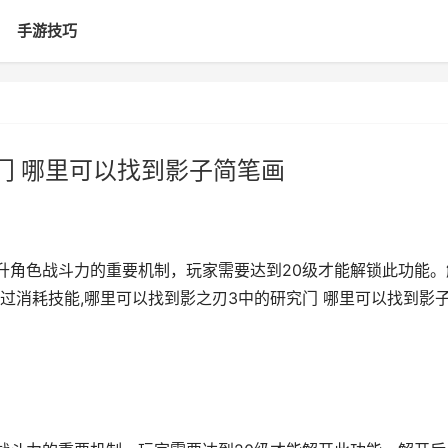
手游技巧
门 哪里可以找到影子简笔画
升角色战斗力的重要机制，玩家需要达到20级才能解锁此功能。
过消耗技能,哪里可以找到影之刃3中的研究门 哪里可以找到影