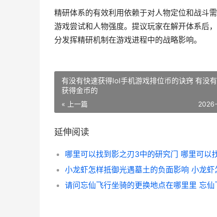
精研体系的有效利用依赖于对人物定位和战斗需
游戏尝试和人物强度。提议玩家在解开体系后，
分发挥精研机制在游戏进程中的战略影响。
有没有快速获得lol手机游戏排位币的诀窍 有没
获得金币的
« 上一篇
2026
延伸阅读