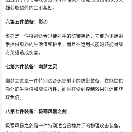
雄获取额外的金币奖励。
六第五件装备：影刃
影刃是一件特别适合迅捷射手的防御装备，它能为迅捷射
手提供额外的生活值和护甲，而且在运用技能时还能对敌
方英雄造成伤害。
七第六件装备：幽梦之灵
幽梦之灵是一件特别适合迅捷射手的防御装备，它能提供
额外的生活值和魔法抗性，而且在受到控制效果时还能获
取免疫。
八第七件装备：极寒风暴之剑
极寒风暴之剑是一件特别适合迅捷射手的物理攻击装备，