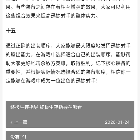
果。有些装备之间存在着相互增强的效果，大家可以利用
这些组合效果来提高迅捷射手的整体实力。
十五
通过正确的出装顺序，大家能够最大限度地发挥迅捷射手
的输出能力。在游戏中选择适合自己的出装顺序，能够帮
助大家更好地击杀敌方英雄，取得胜利。记下核心装备的
重要性，并根据实际情况选择合适的装备顺序，相信你一
定能够在游戏中成为一位出色的迅捷射手！
终极生存指导 终极生存指导在哪看
« 上一篇
2026-01-24
没有了！