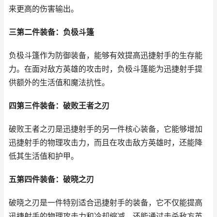
来更高的伤害输出。
三第二件装备：负极斗篷
负极斗篷作为防御装备，能够有效提高迅捷射手的生存能
力。在面对敌方英雄的攻击时，负极斗篷能为迅捷射手提
供额外的生活值和魔法抗性。
四第三件装备：破败王者之刃
破败王者之刃是迅捷射手的另一件核心装备，它能够增加
迅捷射手的物理攻击力，而且在攻击敌方英雄时，还能降
低其生活值和护甲。
五第四件装备：破晓之刃
破晓之刃是一件特别适合迅捷射手的装备，它不仅能提高
迅捷射手的物理攻击力和冷却缩减，还能通过击杀敌方英