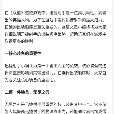
在《联盟》这款游戏中，迅捷射手是一位高机动性、高输
出的英雄人物。为了在游戏中发挥迅捷射手的最大潜力，
正确的出装顺序是至关重要的。这篇文章小编将将为大家
详细说明迅捷射手的出装顺序策略，帮助玩家们在游戏中
取得更多的胜利！
一核心装备的重要性
迅捷射手小编认为是一个输出为主的英雄，核心装备的选
择将直接影响到其输出能力。在选择出装顺序时，大家首
先要关注核心装备的重要性。
二第一件装备：无尽之刃
无尽之刃是迅捷射手最重要的核心装备其中一个。它不仅
能大幅提高迅捷射手的物理攻击力，还能通过暴击加成带