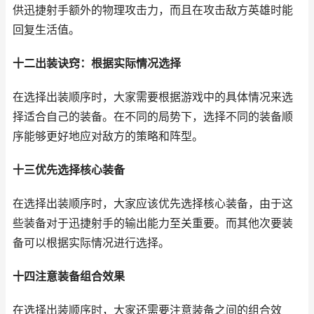
供迅捷射手额外的物理攻击力，而且在攻击敌方英雄时能
回复生活值。
十二出装诀窍：根据实际情况选择
在选择出装顺序时，大家需要根据游戏中的具体情况来选
择适合自己的装备。在不同的局势下，选择不同的装备顺
序能够更好地应对敌方的策略和阵型。
十三优先选择核心装备
在选择出装顺序时，大家应该优先选择核心装备，由于这
些装备对于迅捷射手的输出能力至关重要。而其他次要装
备可以根据实际情况进行选择。
十四注意装备组合效果
在选择出装顺序时，大家还需要注意装备之间的组合效