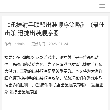
《迅捷射手联盟出装顺序策略》（最佳
击杀 迅捷出装顺序图
作者：
admin
•
更新时间：2026-01-24
摘要：在《联盟》这款游戏中，迅捷射手是一位高机动
性、高输出的英雄角色。为了在游戏中发挥迅捷射手的最
大潜力，正确的出装顺序是至关重要的。本文将为大家详
细介绍迅捷射手的出装顺序攻略，帮助玩家们在游戏中取
得更多的胜利！,《迅捷射手联盟出装顺序策略》（最佳击
杀 迅捷出装顺序图