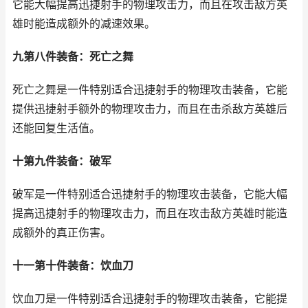
它能大幅提高迅捷射手的物理攻击力，而且在攻击敌方英
雄时能造成额外的减速效果。
九第八件装备：死亡之舞
死亡之舞是一件特别适合迅捷射手的物理攻击装备，它能
提供迅捷射手额外的物理攻击力，而且在击杀敌方英雄后
还能回复生活值。
十第九件装备：破军
破军是一件特别适合迅捷射手的物理攻击装备，它能大幅
提高迅捷射手的物理攻击力，而且在攻击敌方英雄时能造
成额外的真正伤害。
十一第十件装备：饮血刀
饮血刀是一件特别适合迅捷射手的物理攻击装备，它能提