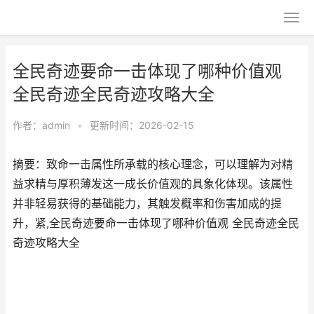
全民奇迹要命一击体现了哪种价值观
全民奇迹全民奇迹攻略大全
作者：
admin
•
更新时间：2026-02-15
摘要：致命一击属性所承载的核心理念，可以理解为对精
益求精与厚积薄发这一成长价值观的具象化体现。该属性
并非轻易获得的基础能力，其触发概率和伤害加成的提
升，紧,全民奇迹要命一击体现了哪种价值观 全民奇迹全民
奇迹攻略大全