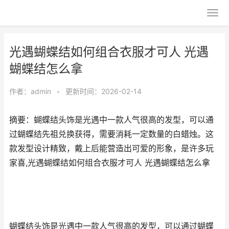
光遇蝴蝶结如何组合衣服才可人 光遇
蝴蝶结怎么拿
作者：
admin
•
更新时间：2026-02-14
摘要：蝴蝶结头饰是光遇中一款人气很高的发型，可以通
过蝴蝶结先祖兑换获得，需要消耗一定数量的白蜡烛。这
款发型设计精致，戴上后能营造出可爱的形象，是许多玩
家喜,光遇蝴蝶结如何组合衣服才可人 光遇蝴蝶结怎么拿
蝴蝶结头饰是光遇中一款人气很高的发型，可以通过蝴蝶