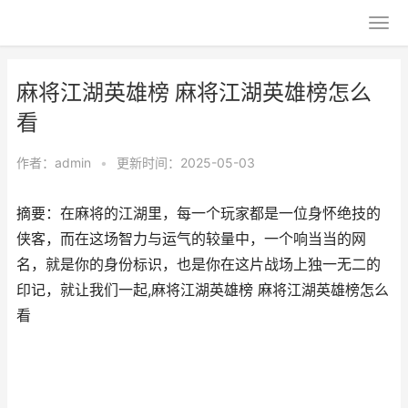
麻将江湖英雄榜 麻将江湖英雄榜怎么
看
作者：
admin
•
更新时间：2025-05-03
摘要：在麻将的江湖里，每一个玩家都是一位身怀绝技的
侠客，而在这场智力与运气的较量中，一个响当当的网
名，就是你的身份标识，也是你在这片战场上独一无二的
印记，就让我们一起,麻将江湖英雄榜 麻将江湖英雄榜怎么
看